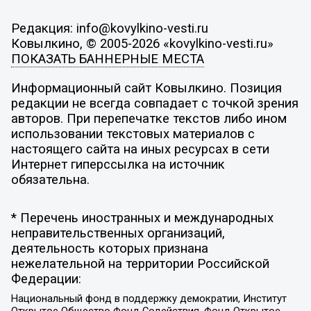
Редакция: info@kovylkino-vesti.ru
Ковылкино, © 2005-2026 «kovylkino-vesti.ru»
ПОКАЗАТЬ БАННЕРНЫЕ МЕСТА
Информационный сайт Ковылкино. Позиция
редакции не всегда совпадает с точкой зрения
авторов. При перепечатке текстов либо ином
использовании текстовых материалов с
настоящего сайта на иных ресурсах в сети
Интернет гиперссылка на источник
обязательна.
* Перечень иностранных и международных
неправительственных организаций,
деятельность которых признана
нежелательной на территории Российской
Федерации:
Национальный фонд в поддержку демократии, Институт
Открытое Общество Фонд Содействия, Фонд Открытое