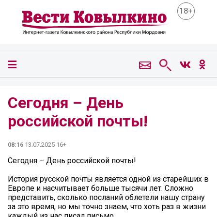
18+
Сегодня – День
российской почты!
08:16
13.07.2025 16+
Сегодня – День российской почты!
История русской почты является одной из старейших в
Европе и насчитывает больше тысячи лет. Сложно
представить, сколько посланий облетели нашу страну
за это время, но мы точно знаем, что хоть раз в жизни
каждый из нас писал письмо.