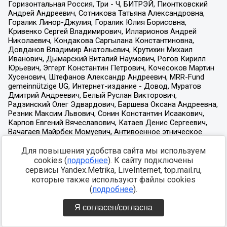
Для повышения удобства сайта мы используем
cookies (
подробнее
). К сайту подключены
сервисы Yandex.Metrika, LiveInternet, top.mail.ru,
которые также используют файлы cookies
(
подробнее
).
Я согласен/согласна