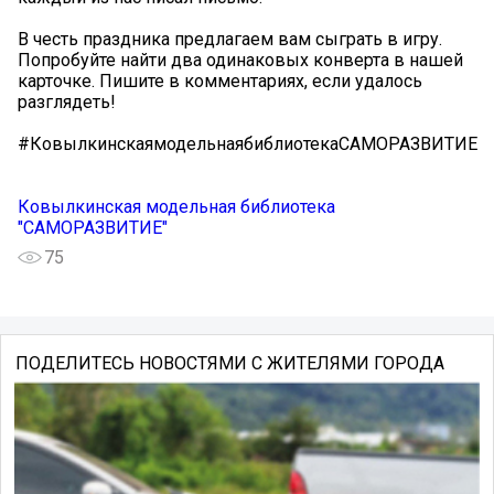
В честь праздника предлагаем вам сыграть в игру.
Попробуйте найти два одинаковых конверта в нашей
карточке. Пишите в комментариях, если удалось
разглядеть!
#КовылкинскаямодельнаябиблиотекаСАМОРАЗВИТИЕ
Ковылкинская модельная библиотека
"САМОРАЗВИТИЕ"
75
ПОДЕЛИТЕСЬ НОВОСТЯМИ С ЖИТЕЛЯМИ ГОРОДА