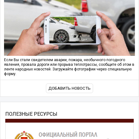
Если Вы стали свидетелем аварии, пожара, необычного погодного
явления, провала дороги или прорыва теплотрассы, сообщите об этом в
ленте народных новостей. Загружайте фотографии через специальную
форму.
ДОБАВИТЬ НОВОСТЬ
ПОЛЕЗНЫЕ РЕСУРСЫ