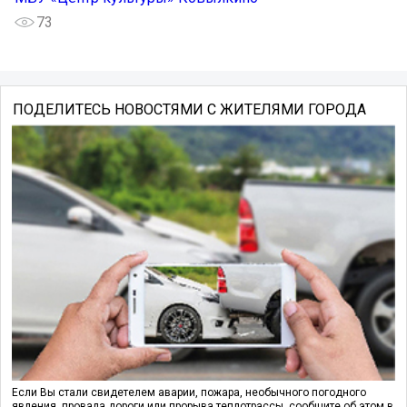
73
ПОДЕЛИТЕСЬ НОВОСТЯМИ С ЖИТЕЛЯМИ ГОРОДА
Если Вы стали свидетелем аварии, пожара, необычного погодного
явления, провала дороги или прорыва теплотрассы, сообщите об этом в