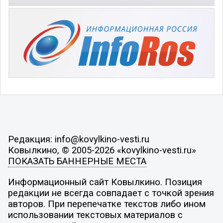
Редакция: info@kovylkino-vesti.ru
Ковылкино, © 2005-2026 «kovylkino-vesti.ru»
ПОКАЗАТЬ БАННЕРНЫЕ МЕСТА
Информационный сайт Ковылкино. Позиция
редакции не всегда совпадает с точкой зрения
авторов. При перепечатке текстов либо ином
использовании текстовых материалов с