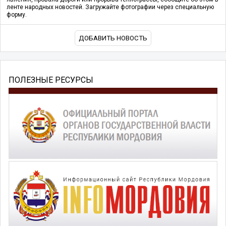
ленте народных новостей. Загружайте фотографии через специальную
форму.
ДОБАВИТЬ НОВОСТЬ
ПОЛЕЗНЫЕ РЕСУРСЫ