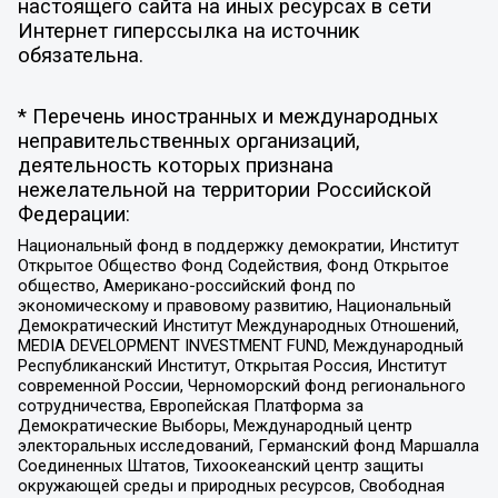
настоящего сайта на иных ресурсах в сети
Интернет гиперссылка на источник
обязательна.
* Перечень иностранных и международных
неправительственных организаций,
деятельность которых признана
нежелательной на территории Российской
Федерации:
Национальный фонд в поддержку демократии, Институт
Открытое Общество Фонд Содействия, Фонд Открытое
общество, Американо-российский фонд по
экономическому и правовому развитию, Национальный
Демократический Институт Международных Отношений,
MEDIA DEVELOPMENT INVESTMENT FUND, Международный
Республиканский Институт, Открытая Россия, Институт
современной России, Черноморский фонд регионального
сотрудничества, Европейская Платформа за
Демократические Выборы, Международный центр
электоральных исследований, Германский фонд Маршалла
Соединенных Штатов, Тихоокеанский центр защиты
окружающей среды и природных ресурсов, Свободная