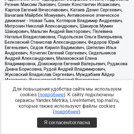
Для повышения удобства сайта мы используем
cookies (
подробнее
). К сайту подключены
сервисы Yandex.Metrika, LiveInternet, top.mail.ru,
которые также используют файлы cookies
(
подробнее
).
Я согласен/согласна