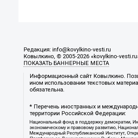
Редакция: info@kovylkino-vesti.ru
Ковылкино, © 2005-2026 «kovylkino-vesti.ru
ПОКАЗАТЬ БАННЕРНЫЕ МЕСТА
Информационный сайт Ковылкино. Позиц
ином использовании текстовых материал
обязательна.
* Перечень иностранных и международн
территории Российской Федерации:
Национальный фонд в поддержку демократии, Ин
экономическому и правовому развитию, Национ
Международный Республиканский Институт, Откры