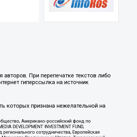
 авторов. При перепечатке текстов либо
нтернет гиперссылка на источник
ть которых признана нежелательной на
общество, Американо-российский фонд по
 MEDIA DEVELOPMENT INVESTMENT FUND,
 регионального сотрудничества, Европейская