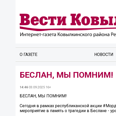
О ГАЗЕТЕ
НОВОСТИ
БЕСЛАН, МЫ ПОМНИМ!
14:46
03.09.2025 16+
БЕСЛАН, МЫ ПОМНИМ!
Сегодня в рамках республиканской акции #Мор
мероприятие в память о трагедии в Беслане - ур