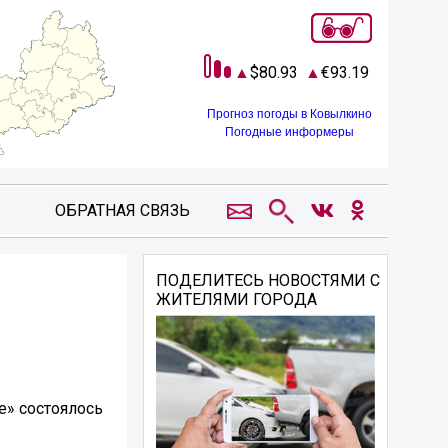
80.93
93.19
Прогноз погоды в Ковылкино
Погодные информеры
ОБРАТНАЯ СВЯЗЬ
ПОДЕЛИТЕСЬ НОВОСТЯМИ С
ЖИТЕЛЯМИ ГОРОДА
е» состоялось