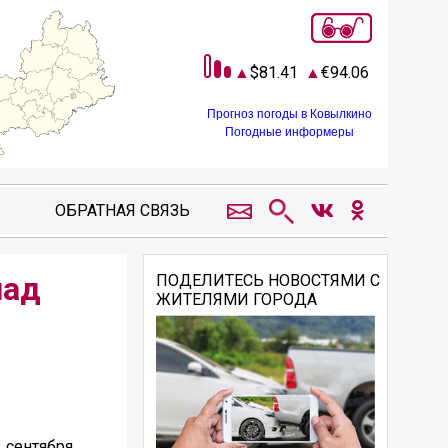
81.41
94.06
Прогноз погоды в Ковылкино
Погодные информеры
ОБРАТНАЯ СВЯЗЬ
над
ПОДЕЛИТЕСЬ НОВОСТЯМИ С
ЖИТЕЛЯМИ ГОРОДА
 сентября