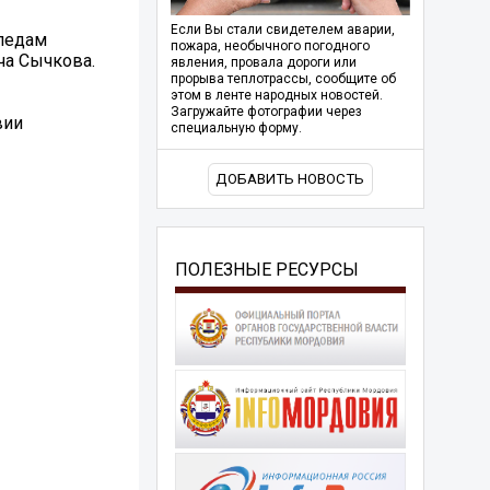
Если Вы стали свидетелем аварии,
следам
пожара, необычного погодного
ча Сычкова.
явления, провала дороги или
прорыва теплотрассы, сообщите об
этом в ленте народных новостей.
Загружайте фотографии через
вии
специальную форму.
ДОБАВИТЬ НОВОСТЬ
ПОЛЕЗНЫЕ РЕСУРСЫ