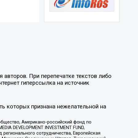
 авторов. При перепечатке текстов либо
нтернет гиперссылка на источник
ть которых признана нежелательной на
общество, Американо-российский фонд по
 MEDIA DEVELOPMENT INVESTMENT FUND,
 регионального сотрудничества, Европейская