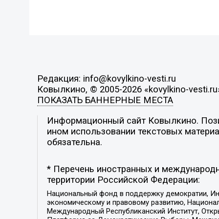
Редакция: info@kovylkino-vesti.ru
Ковылкино, © 2005-2026 «kovylkino-vesti.ru
ПОКАЗАТЬ БАННЕРНЫЕ МЕСТА
Информационный сайт Ковылкино. Позиц
ином использовании текстовых материал
обязательна.
* Перечень иностранных и международн
территории Российской Федерации:
Национальный фонд в поддержку демократии, Ин
экономическому и правовому развитию, Национ
Международный Республиканский Институт, Откры