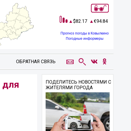
82.17
94.84
Прогноз погоды в Ковылкино
Погодные информеры
ОБРАТНАЯ СВЯЗЬ
 для
ПОДЕЛИТЕСЬ НОВОСТЯМИ С
ЖИТЕЛЯМИ ГОРОДА