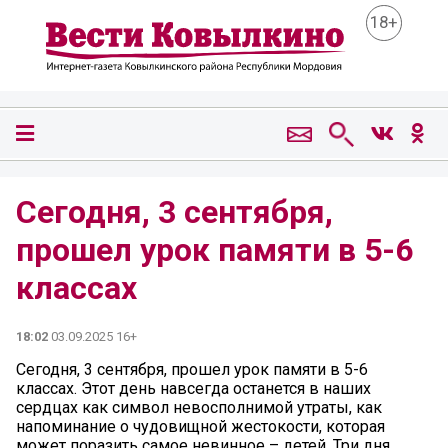
18+
Сегодня, 3 сентября,
прошел урок памяти в 5-6
классах
18:02
03.09.2025 16+
Сегодня, 3 сентября, прошел урок памяти в 5-6
классах. Этот день навсегда останется в наших
сердцах как символ невосполнимой утраты, как
напоминание о чудовищной жестокости, которая
может поразить самое невинное – детей. Три дня,