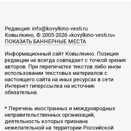
Редакция: info@kovylkino-vesti.ru
Ковылкино, © 2005-2026 «kovylkino-vesti.ru»
ПОКАЗАТЬ БАННЕРНЫЕ МЕСТА
Информационный сайт Ковылкино. Позиция
редакции не всегда совпадает с точкой зрения
авторов. При перепечатке текстов либо ином
использовании текстовых материалов с
настоящего сайта на иных ресурсах в сети
Интернет гиперссылка на источник
обязательна.
* Перечень иностранных и международных
неправительственных организаций,
деятельность которых признана
нежелательной на территории Российской