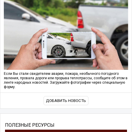
Если Вы стали свидетелем аварии, пожара, необычного погодного
явления, провала дороги или прорыва теплотрассы, сообщите об этом в
ленте народных новостей. Загружайте фотографии через специальную
форму.
ДОБАВИТЬ НОВОСТЬ
ПОЛЕЗНЫЕ РЕСУРСЫ