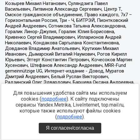
Для повышения удобства сайта мы используем
cookies (
подробнее
). К сайту подключены
сервисы Yandex.Metrika, LiveInternet, top.mail.ru,
которые также используют файлы cookies
(
подробнее
).
Я согласен/согласна