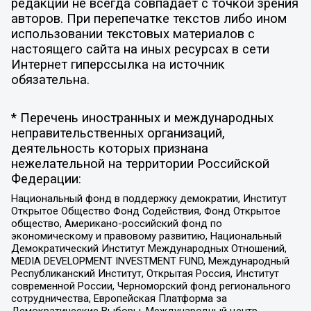
редакции не всегда совпадает с точкой зрения
авторов. При перепечатке текстов либо ином
использовании текстовых материалов с
настоящего сайта на иных ресурсах в сети
Интернет гиперссылка на источник
обязательна.
* Перечень иностранных и международных
неправительственных организаций,
деятельность которых признана
нежелательной на территории Российской
Федерации:
Национальный фонд в поддержку демократии, Институт
Открытое Общество Фонд Содействия, Фонд Открытое
общество, Американо-российский фонд по
экономическому и правовому развитию, Национальный
Демократический Институт Международных Отношений,
MEDIA DEVELOPMENT INVESTMENT FUND, Международный
Республиканский Институт, Открытая Россия, Институт
современной России, Черноморский фонд регионального
сотрудничества, Европейская Платформа за
Демократические Выборы, Международный центр