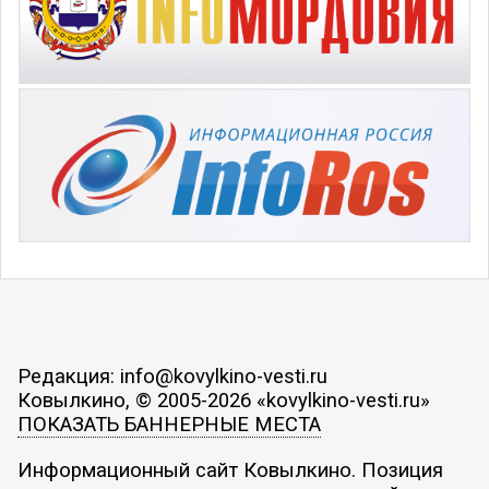
Редакция: info@kovylkino-vesti.ru
Ковылкино, © 2005-2026 «kovylkino-vesti.ru»
ПОКАЗАТЬ БАННЕРНЫЕ МЕСТА
Информационный сайт Ковылкино. Позиция