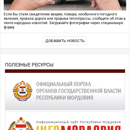
Если Вы стали свидетелем аварии, пожара, необычного погодного
явления, провала дороги или прорыва теплотрассы, сообщите об этом в
ленте народных новостей. Загружайте фотографии через специальную
форму.
ДОБАВИТЬ НОВОСТЬ
ПОЛЕЗНЫЕ РЕСУРСЫ