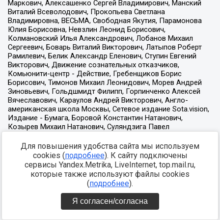
Для повышения удобства сайта мы используем
cookies (
подробнее
). К сайту подключены
сервисы Yandex.Metrika, LiveInternet, top.mail.ru,
которые также используют файлы cookies
(
подробнее
).
Я согласен/согласна