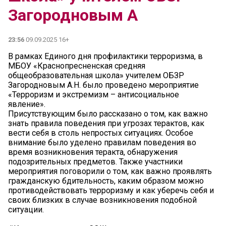
Загородновым А
23:56
09.09.2025 16+
В рамках Единого дня профилактики терроризма, в
МБОУ «Краснопресненская средняя
общеобразовательная школа» учителем ОБЗР
Загородновым А.Н. было проведено мероприятие
«Терроризм и экстремизм – антисоциальное
явление».
Присутствующим было рассказано о том, как важно
знать правила поведения при угрозах терактов, как
вести себя в столь непростых ситуациях. Особое
внимание было уделено правилам поведения во
время возникновения теракта, обнаружения
подозрительных предметов. Также участники
мероприятия поговорили о том, как важно проявлять
гражданскую бдительность, каким образом можно
противодействовать терроризму и как уберечь себя и
своих близких в случае возникновения подобной
ситуации.