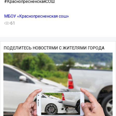
#КраснопресненскаяСОШ
МБОУ «Краснопресненская сош»
61
ПОДЕЛИТЕСЬ НОВОСТЯМИ С ЖИТЕЛЯМИ ГОРОДА