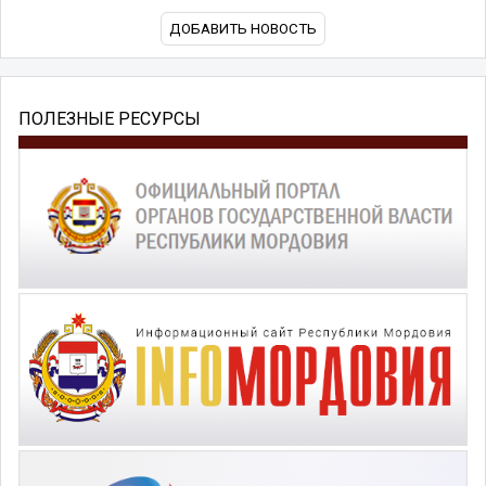
ДОБАВИТЬ НОВОСТЬ
ПОЛЕЗНЫЕ РЕСУРСЫ