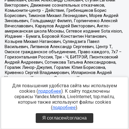
Для повышения удобства сайта мы используем
cookies (
подробнее
). К сайту подключены
сервисы Yandex.Metrika, LiveInternet, top.mail.ru,
которые также используют файлы cookies
(
подробнее
).
Я согласен/согласна