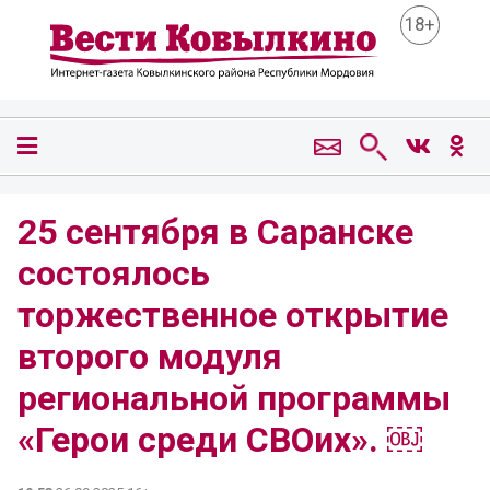
18+
25 сентября в Саранске
состоялось
торжественное открытие
второго модуля
региональной программы
«Герои среди СВОих». ￼