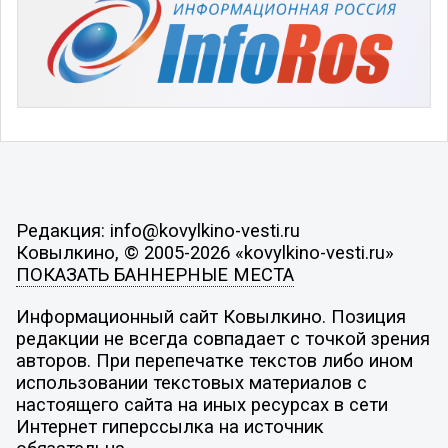
Редакция: info@kovylkino-vesti.ru
Ковылкино, © 2005-2026 «kovylkino-vesti.ru»
ПОКАЗАТЬ БАННЕРНЫЕ МЕСТА
Информационный сайт Ковылкино. Позиция
редакции не всегда совпадает с точкой зрения
авторов. При перепечатке текстов либо ином
использовании текстовых материалов с
настоящего сайта на иных ресурсах в сети
Интернет гиперссылка на источник