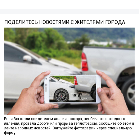
ПОДЕЛИТЕСЬ НОВОСТЯМИ С ЖИТЕЛЯМИ ГОРОДА
Если Вы стали свидетелем аварии, пожара, необычного погодного
явления, провала дороги или прорыва теплотрассы, сообщите об этом в
ленте народных новостей. Загружайте фотографии через специальную
форму.