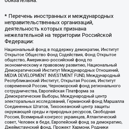
обязательна.
* Перечень иностранных и международных
неправительственных организаций,
деятельность которых признана
нежелательной на территории Российской
Федерации:
Национальный фонд в поддержку демократии, Институт
Открытое Общество Фонд Содействия, Фонд Открытое
общество, Американо-российский фонд по
экономическому и правовому развитию, Национальный
Демократический Институт Международных Отношений,
MEDIA DEVELOPMENT INVESTMENT FUND, Международный
Республиканский Институт, Открытая Россия, Институт
современной России, Черноморский фонд регионального
сотрудничества, Европейская Платформа за
Демократические Выборы, Международный центр
электоральных исследований, Германский фонд Маршалла
Соединенных Штатов, Тихоокеанский центр защиты
окружающей среды и природных ресурсов, Свободная
Россия, Всемирный конгресс украинцев, Атлантический
совет, Человек в беде, Европейский фонд за демократию,
Джеймстаунский фонд, Прожект Хармони, Родники