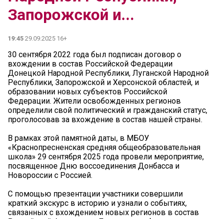
Запорожской и...
19:45
29.09.2025 16+
30 сентября 2022 года был подписан договор о
вхождении в состав Российской Федерации
Донецкой Народной Республики, Луганской Народной
Республики, Запорожской и Херсонской областей, и
образовании новых субъектов Российской
Федерации. Жители освобожденных регионов
определили свой политический и гражданский статус,
проголосовав за вхождение в состав нашей страны.
В рамках этой памятной даты, в МБОУ
«Краснопресненская средняя общеобразовательная
школа» 29 сентября 2025 года провели мероприятие,
посвященное Дню воссоединения Донбасса и
Новороссии с Россией.
С помощью презентации участники совершили
краткий экскурс в историю и узнали о событиях,
связанных с вхождением новых регионов в состав