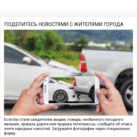
ПОДЕЛИТЕСЬ НОВОСТЯМИ С ЖИТЕЛЯМИ ГОРОДА
Если Вы стали свидетелем аварии, пожара, необычного погодного
явления, провала дороги или прорыва теплотрассы, сообщите об этом в
ленте народных новостей. Загружайте фотографии через специальную
форму.