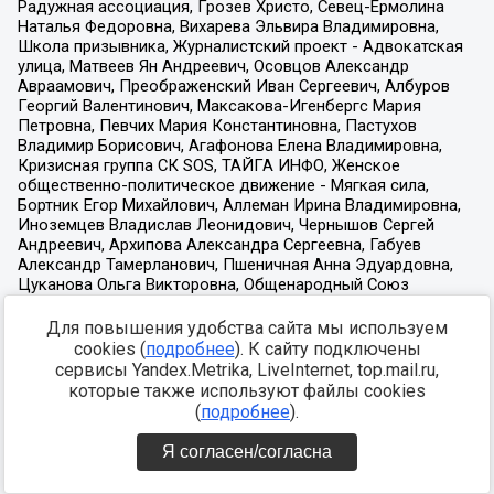
Для повышения удобства сайта мы используем
cookies (
подробнее
). К сайту подключены
сервисы Yandex.Metrika, LiveInternet, top.mail.ru,
которые также используют файлы cookies
(
подробнее
).
Я согласен/согласна