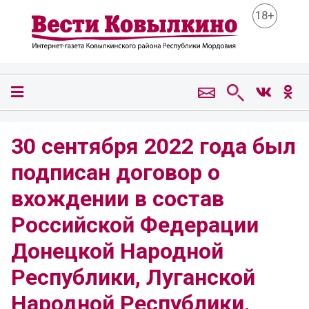
18+
30 сентября 2022 года был
подписан договор о
вхождении в состав
Российской Федерации
Донецкой Народной
Республики, Луганской
Народной Республики,