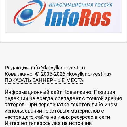
Редакция: info@kovylkino-vesti.ru
Ковылкино, © 2005-2026 «kovylkino-vesti.ru»
ПОКАЗАТЬ БАННЕРНЫЕ МЕСТА
Информационный сайт Ковылкино. Позиция
редакции не всегда совпадает с точкой зрения
авторов. При перепечатке текстов либо ином
использовании текстовых материалов с
настоящего сайта на иных ресурсах в сети
Интернет гиперссылка на источник