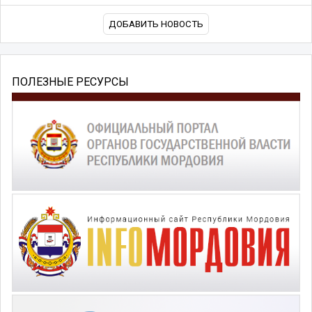
ДОБАВИТЬ НОВОСТЬ
ПОЛЕЗНЫЕ РЕСУРСЫ