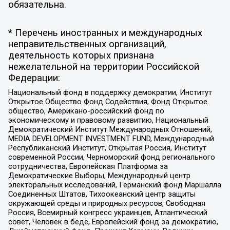
обязательна.
* Перечень иностранных и международных
неправительственных организаций,
деятельность которых признана
нежелательной на территории Российской
Федерации:
Национальный фонд в поддержку демократии, Институт
Открытое Общество Фонд Содействия, Фонд Открытое
общество, Американо-российский фонд по
экономическому и правовому развитию, Национальный
Демократический Институт Международных Отношений,
MEDIA DEVELOPMENT INVESTMENT FUND, Международный
Республиканский Институт, Открытая Россия, Институт
современной России, Черноморский фонд регионального
сотрудничества, Европейская Платформа за
Демократические Выборы, Международный центр
электоральных исследований, Германский фонд Маршалла
Соединенных Штатов, Тихоокеанский центр защиты
окружающей среды и природных ресурсов, Свободная
Россия, Всемирный конгресс украинцев, Атлантический
совет, Человек в беде, Европейский фонд за демократию,