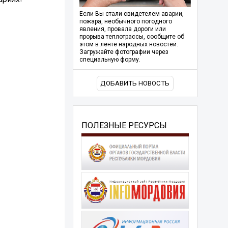
Если Вы стали свидетелем аварии,
пожара, необычного погодного
явления, провала дороги или
прорыва теплотрассы, сообщите об
этом в ленте народных новостей.
Загружайте фотографии через
специальную форму.
ДОБАВИТЬ НОВОСТЬ
ПОЛЕЗНЫЕ РЕСУРСЫ