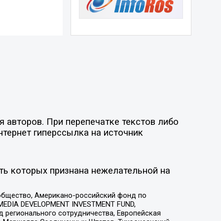
 авторов. При перепечатке текстов либо
нтернет гиперссылка на источник
ть которых признана нежелательной на
общество, Американо-российский фонд по
 MEDIA DEVELOPMENT INVESTMENT FUND,
 регионального сотрудничества, Европейская