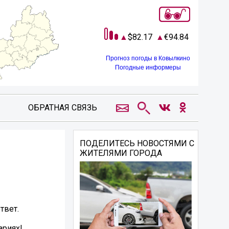
82.17
94.84
Прогноз погоды в Ковылкино
Погодные информеры
ОБРАТНАЯ СВЯЗЬ
ПОДЕЛИТЕСЬ НОВОСТЯМИ С
ЖИТЕЛЯМИ ГОРОДА
твет.
ариях!