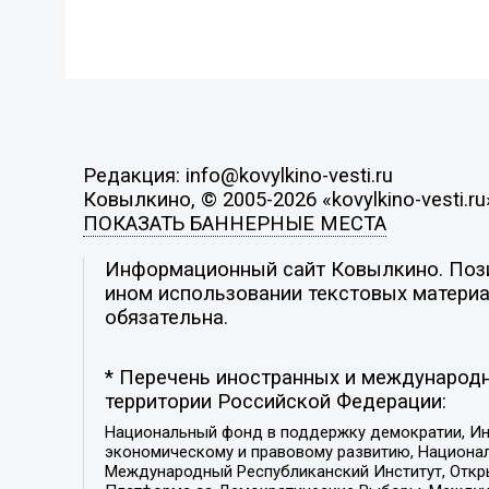
Редакция: info@kovylkino-vesti.ru
Ковылкино, © 2005-2026 «kovylkino-vesti.ru
ПОКАЗАТЬ БАННЕРНЫЕ МЕСТА
Информационный сайт Ковылкино. Позиц
ином использовании текстовых материал
обязательна.
* Перечень иностранных и международн
территории Российской Федерации:
Национальный фонд в поддержку демократии, Ин
экономическому и правовому развитию, Национ
Международный Республиканский Институт, Откры