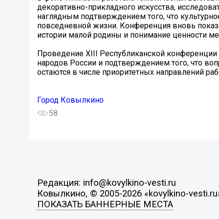
декоративно-прикладного искусства, исследова
наглядным подтверждением того, что культурное
повседневной жизни. Конференция вновь показа
истории малой родины и понимание ценности ме
Проведение XIII Республиканской конференции
народов России и подтверждением того, что воп
остаются в числе приоритетных направлений ра
Город Ковылкино
58
Редакция: info@kovylkino-vesti.ru
Ковылкино, © 2005-2026 «kovylkino-vesti.ru
ПОКАЗАТЬ БАННЕРНЫЕ МЕСТА