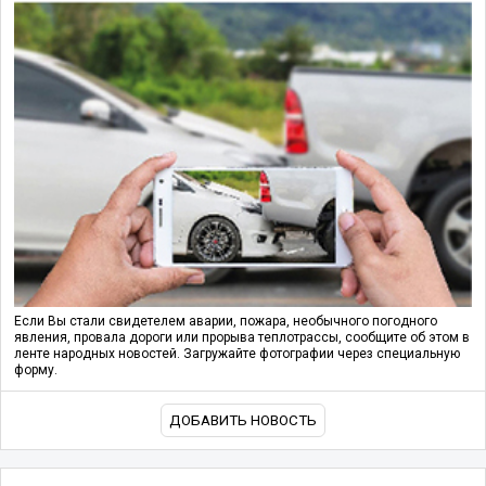
Если Вы стали свидетелем аварии, пожара, необычного погодного
явления, провала дороги или прорыва теплотрассы, сообщите об этом в
ленте народных новостей. Загружайте фотографии через специальную
форму.
ДОБАВИТЬ НОВОСТЬ