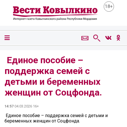
18+
️ Единое пособие –
поддержка семей с
детьми и беременных
женщин от Соцфонда.
14:57
04.03.2026 16+
️ Единое пособие – поддержка семей с детьми и
беременных женщин от Соцфонда.