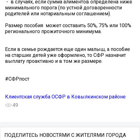
- в случаях, если сумма алиментов определена ниже
минимального порога (по устной договоренности
родителей или нотариальным соглашением).
Размер пособия может составить 50%, 75% или 100%
регионального прожиточного минимума.
Если в семье рождается еще один малыш, а пособие
на старших детей уже оформлено, то СФР назначит
выплату проактивно и в том же размере.
#CФРпост
Клиентская служба ОСФР в Ковылкинском районе
49
ПОДЕЛИТЕСЬ НОВОСТЯМИ С ЖИТЕЛЯМИ ГОРОДА