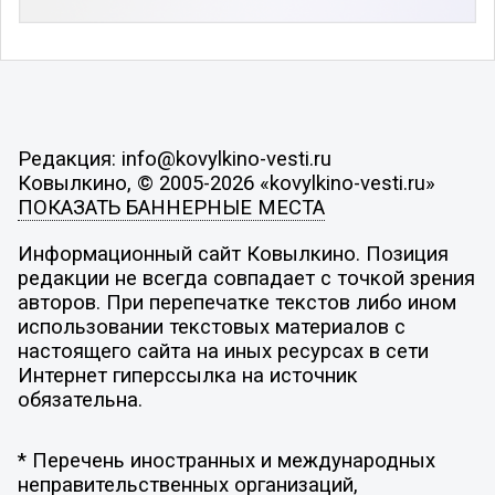
Редакция: info@kovylkino-vesti.ru
Ковылкино, © 2005-2026 «kovylkino-vesti.ru»
ПОКАЗАТЬ БАННЕРНЫЕ МЕСТА
Информационный сайт Ковылкино. Позиция
редакции не всегда совпадает с точкой зрения
авторов. При перепечатке текстов либо ином
использовании текстовых материалов с
настоящего сайта на иных ресурсах в сети
Интернет гиперссылка на источник
обязательна.
* Перечень иностранных и международных
неправительственных организаций,