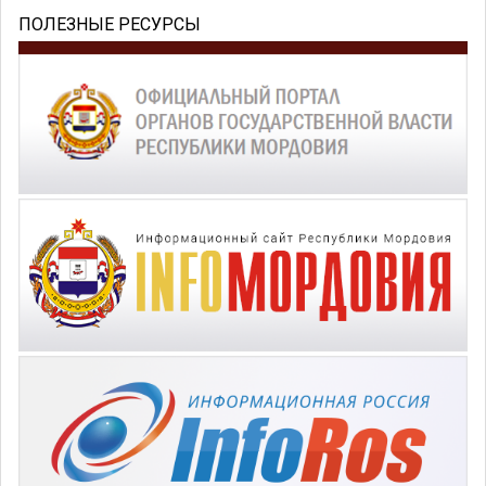
ПОЛЕЗНЫЕ РЕСУРСЫ