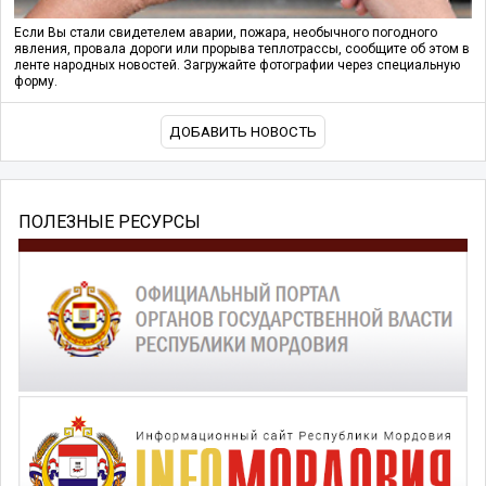
Если Вы стали свидетелем аварии, пожара, необычного погодного
явления, провала дороги или прорыва теплотрассы, сообщите об этом в
ленте народных новостей. Загружайте фотографии через специальную
форму.
ДОБАВИТЬ НОВОСТЬ
ПОЛЕЗНЫЕ РЕСУРСЫ