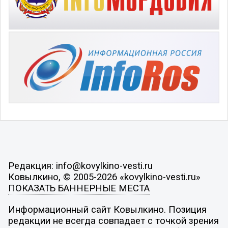
Редакция: info@kovylkino-vesti.ru
Ковылкино, © 2005-2026 «kovylkino-vesti.ru»
ПОКАЗАТЬ БАННЕРНЫЕ МЕСТА
Информационный сайт Ковылкино. Позиция
редакции не всегда совпадает с точкой зрения