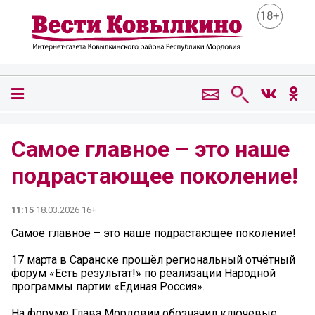
18+
Самое главное – это наше
подрастающее поколение!
11:15
18.03.2026 16+
Самое главное – это наше подрастающее поколение!
17 марта в Саранске прошёл региональный отчётный
форум «Есть результат!» по реализации Народной
программы партии «Единая Россия».
На форуме Глава Мордовии обозначил ключевые