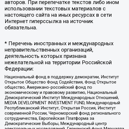
авторов. При перепечатке текстов либо ином
использовании текстовых материалов с
настоящего сайта на иных ресурсах в сети
Интернет гиперссылка на источник
обязательна.
* Перечень иностранных и международных
неправительственных организаций,
деятельность которых признана
нежелательной на территории Российской
Федерации:
Национальный фонд в поддержку демократии, Институт
Открытое Общество Фонд Содействия, Фонд Открытое
общество, Американо-российский фонд по
экономическому и правовому развитию, Национальный
Демократический Институт Международных Отношений,
MEDIA DEVELOPMENT INVESTMENT FUND, Международный
Республиканский Институт, Открытая Россия, Институт
современной России, Черноморский фонд регионального
сотрудничества, Европейская Платформа за
Демократические Выборы, Международный центр
электоральных исследований, Германский фонд Маршалла