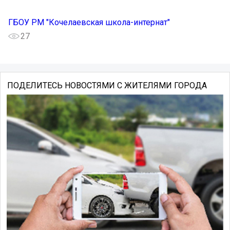
ГБОУ РМ "Кочелаевская школа-интернат"
27
ПОДЕЛИТЕСЬ НОВОСТЯМИ С ЖИТЕЛЯМИ ГОРОДА