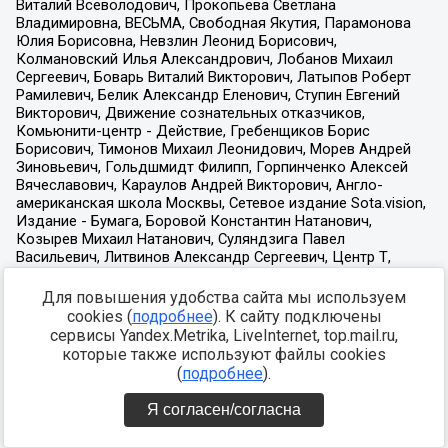
Для повышения удобства сайта мы используем
cookies (
подробнее
). К сайту подключены
сервисы Yandex.Metrika, LiveInternet, top.mail.ru,
которые также используют файлы cookies
(
подробнее
).
Я согласен/согласна