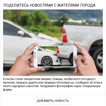
ПОДЕЛИТЕСЬ НОВОСТЯМИ С ЖИТЕЛЯМИ ГОРОДА
Если Вы стали свидетелем аварии, пожара, необычного погодного
явления, провала дороги или прорыва теплотрассы, сообщите об этом в
ленте народных новостей. Загружайте фотографии через специальную
форму.
ДОБАВИТЬ НОВОСТЬ