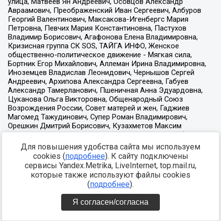
Для повышения удобства сайта мы используем
cookies (
подробнее
). К сайту подключены
сервисы Yandex.Metrika, LiveInternet, top.mail.ru,
которые также используют файлы cookies
(
подробнее
).
Я согласен/согласна