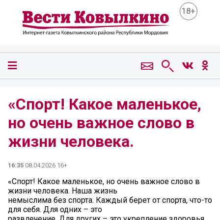
18+
«Спорт! Какое маленькое,
но очень важное слово в
жизни человека.
16:35
08.04.2026 16+
«Спорт! Какое маленькое, но очень важное слово в
жизни человека. Наша жизнь
немыслима без спорта. Каждый берет от спорта, что-то
для себя. Для одних – это
развлечение. Для других – это укрепление здоровья.