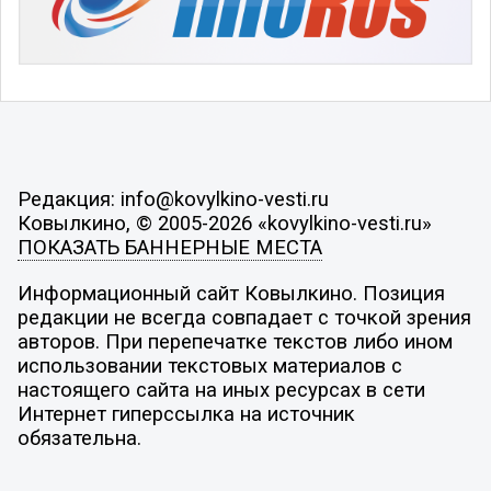
Редакция: info@kovylkino-vesti.ru
Ковылкино, © 2005-2026 «kovylkino-vesti.ru»
ПОКАЗАТЬ БАННЕРНЫЕ МЕСТА
Информационный сайт Ковылкино. Позиция
редакции не всегда совпадает с точкой зрения
авторов. При перепечатке текстов либо ином
использовании текстовых материалов с
настоящего сайта на иных ресурсах в сети
Интернет гиперссылка на источник
обязательна.