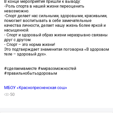
В конце мероприятия пришли к выводу:
-Роль спорта в нашей жизни переоценить
невозможно.
-Спорт делает нас сильными, здоровыми, красивыми,
помогает воспитывать в себе замечательные
качества личности, делает нашу жизнь более яркой и
насыщенной.
- Спорт и здоровый образ жизни неразрывно связаны
друг с другом.
- Спорт – это норма жизни!
Это подтверждает знаменитая поговорка «В здоровом
теле – здоровый дух».
#сделаемвместе #мирвозможностей
#правильнобытьздоровым
МБОУ «Краснопресненская сош»
50