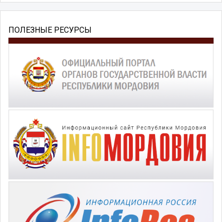
ПОЛЕЗНЫЕ РЕСУРСЫ