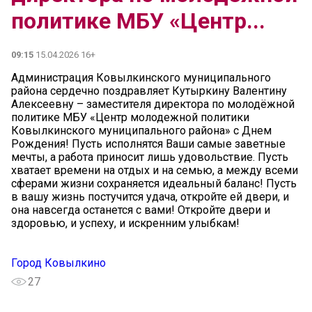
политике МБУ «Центр...
09:15
15.04.2026 16+
Администрация Ковылкинского муниципального
района сердечно поздравляет Кутыркину Валентину
Алексеевну – заместителя директора по молодёжной
политике МБУ «Центр молодежной политики
Ковылкинского муниципального района» с Днем
Рождения! Пусть исполнятся Ваши самые заветные
мечты, а работа приносит лишь удовольствие. Пусть
хватает времени на отдых и на семью, а между всеми
сферами жизни сохраняется идеальный баланс! Пусть
в вашу жизнь постучится удача, откройте ей двери, и
она навсегда останется с вами! Откройте двери и
здоровью, и успеху, и искренним улыбкам!
Город Ковылкино
27