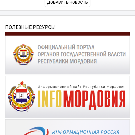
ДОБАВИТЬ НОВОСТЬ
ПОЛЕЗНЫЕ РЕСУРСЫ