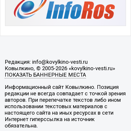
Редакция: info@kovylkino-vesti.ru
Ковылкино, © 2005-2026 «kovylkino-vesti.ru»
ПОКАЗАТЬ БАННЕРНЫЕ МЕСТА
Информационный сайт Ковылкино. Позиция
редакции не всегда совпадает с точкой зрения
авторов. При перепечатке текстов либо ином
использовании текстовых материалов с
настоящего сайта на иных ресурсах в сети
Интернет гиперссылка на источник
обязательна.