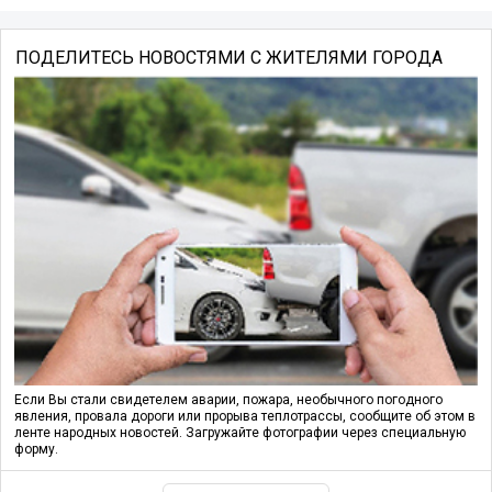
ПОДЕЛИТЕСЬ НОВОСТЯМИ С ЖИТЕЛЯМИ ГОРОДА
Если Вы стали свидетелем аварии, пожара, необычного погодного
явления, провала дороги или прорыва теплотрассы, сообщите об этом в
ленте народных новостей. Загружайте фотографии через специальную
форму.