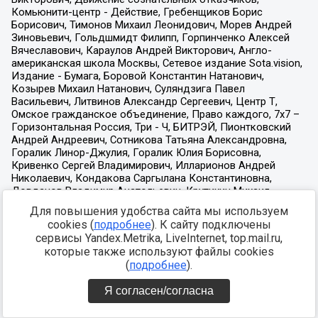
Для повышения удобства сайта мы используем
cookies (
подробнее
). К сайту подключены
сервисы Yandex.Metrika, LiveInternet, top.mail.ru,
которые также используют файлы cookies
(
подробнее
).
Я согласен/согласна