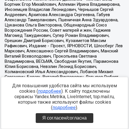
Для повышения удобства сайта мы используем
cookies (
подробнее
). К сайту подключены
сервисы Yandex.Metrika, LiveInternet, top.mail.ru,
которые также используют файлы cookies
(
подробнее
).
Я согласен/согласна