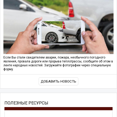
Если Вы стали свидетелем аварии, пожара, необычного погодного
явления, провала дороги или прорыва теплотрассы, сообщите об этом в
ленте народных новостей. Загружайте фотографии через специальную
форму.
ДОБАВИТЬ НОВОСТЬ
ПОЛЕЗНЫЕ РЕСУРСЫ