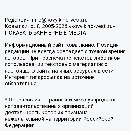
Редакция: info@kovylkino-vesti.ru
Ковылкино, © 2005-2026 «kovylkino-vesti.ru»
ПОКАЗАТЬ БАННЕРНЫЕ МЕСТА
Информационный сайт Ковылкино. Позиция
редакции не всегда совпадает с точкой зрения
авторов. При перепечатке текстов либо ином
использовании текстовых материалов с
настоящего сайта на иных ресурсах в сети
Интернет гиперссылка на источник
обязательна.
* Перечень иностранных и международных
неправительственных организаций,
деятельность которых признана
нежелательной на территории Российской
Федерации: