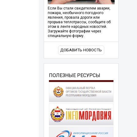
Если Вы стали свидетелем аварии,
пожара, необычного погодного
явления, провала дороги или
прорыва теплотрассы, сообщите об
этом в ленте народных новостей.
Загружайте фотографии через
специальную форму.
ДОБАВИТЬ НОВОСТЬ
ПОЛЕЗНЫЕ РЕСУРСЫ