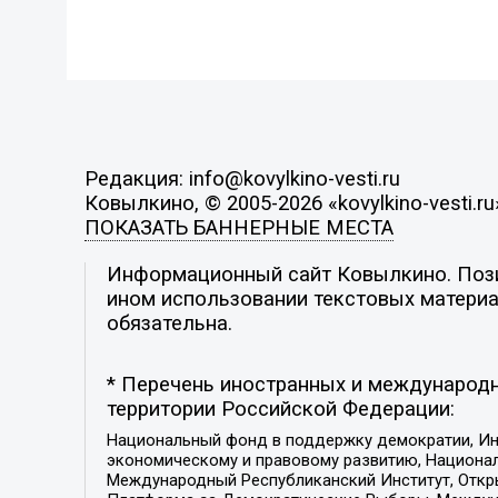
Редакция: info@kovylkino-vesti.ru
Ковылкино, © 2005-2026 «kovylkino-vesti.ru
ПОКАЗАТЬ БАННЕРНЫЕ МЕСТА
Информационный сайт Ковылкино. Позиц
ином использовании текстовых материал
обязательна.
* Перечень иностранных и международн
территории Российской Федерации:
Национальный фонд в поддержку демократии, Ин
экономическому и правовому развитию, Национ
Международный Республиканский Институт, Откры