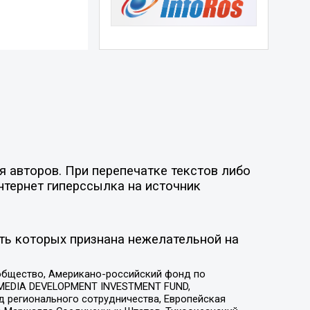
 авторов. При перепечатке текстов либо
нтернет гиперссылка на источник
ть которых признана нежелательной на
общество, Американо-российский фонд по
 MEDIA DEVELOPMENT INVESTMENT FUND,
 регионального сотрудничества, Европейская