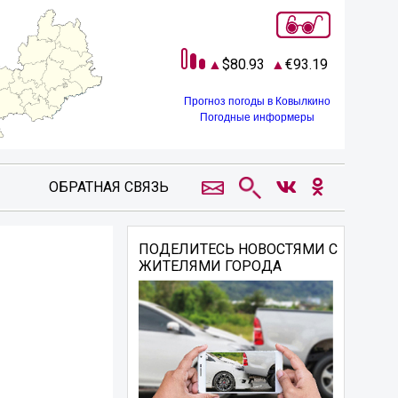
80.93
93.19
Прогноз погоды в Ковылкино
Погодные информеры
ОБРАТНАЯ СВЯЗЬ
ПОДЕЛИТЕСЬ НОВОСТЯМИ С
ЖИТЕЛЯМИ ГОРОДА