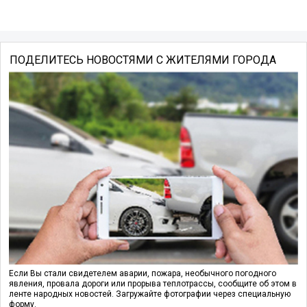
ПОДЕЛИТЕСЬ НОВОСТЯМИ С ЖИТЕЛЯМИ ГОРОДА
Если Вы стали свидетелем аварии, пожара, необычного погодного
явления, провала дороги или прорыва теплотрассы, сообщите об этом в
ленте народных новостей. Загружайте фотографии через специальную
форму.