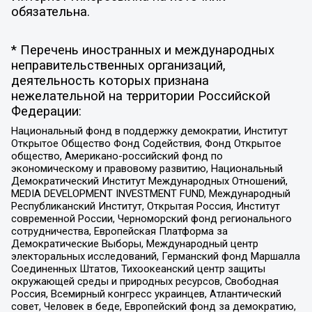
обязательна.
* Перечень иностранных и международных
неправительственных организаций,
деятельность которых признана
нежелательной на территории Российской
Федерации:
Национальный фонд в поддержку демократии, Институт
Открытое Общество Фонд Содействия, Фонд Открытое
общество, Американо-российский фонд по
экономическому и правовому развитию, Национальный
Демократический Институт Международных Отношений,
MEDIA DEVELOPMENT INVESTMENT FUND, Международный
Республиканский Институт, Открытая Россия, Институт
современной России, Черноморский фонд регионального
сотрудничества, Европейская Платформа за
Демократические Выборы, Международный центр
электоральных исследований, Германский фонд Маршалла
Соединенных Штатов, Тихоокеанский центр защиты
окружающей среды и природных ресурсов, Свободная
Россия, Всемирный конгресс украинцев, Атлантический
совет, Человек в беде, Европейский фонд за демократию,