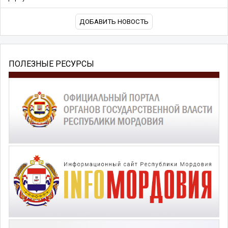
ДОБАВИТЬ НОВОСТЬ
ПОЛЕЗНЫЕ РЕСУРСЫ