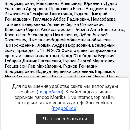
Для повышения удобства сайта мы используем
cookies (
подробнее
). К сайту подключены
сервисы Yandex.Metrika, LiveInternet, top.mail.ru,
которые также используют файлы cookies
(
подробнее
).
Я согласен/согласна