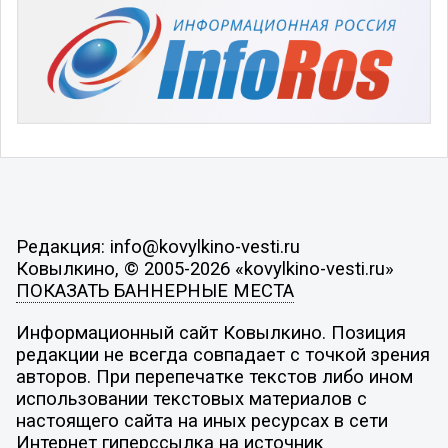
Редакция: info@kovylkino-vesti.ru
Ковылкино, © 2005-2026 «kovylkino-vesti.ru»
ПОКАЗАТЬ БАННЕРНЫЕ МЕСТА
Информационный сайт Ковылкино. Позиция
редакции не всегда совпадает с точкой зрения
авторов. При перепечатке текстов либо ином
использовании текстовых материалов с
настоящего сайта на иных ресурсах в сети
Интернет гиперссылка на источник