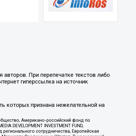
 авторов. При перепечатке текстов либо
нтернет гиперссылка на источник
ть которых признана нежелательной на
общество, Американо-российский фонд по
 MEDIA DEVELOPMENT INVESTMENT FUND,
 регионального сотрудничества, Европейская