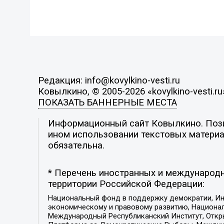
Редакция: info@kovylkino-vesti.ru
Ковылкино, © 2005-2026 «kovylkino-vesti.ru
ПОКАЗАТЬ БАННЕРНЫЕ МЕСТА
Информационный сайт Ковылкино. Позиц
ином использовании текстовых материал
обязательна.
* Перечень иностранных и международн
территории Российской Федерации:
Национальный фонд в поддержку демократии, Ин
экономическому и правовому развитию, Национ
Международный Республиканский Институт, Откры