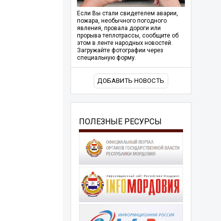
Если Вы стали свидетелем аварии,
пожара, необычного погодного
явления, провала дороги или
прорыва теплотрассы, сообщите об
этом в ленте народных новостей.
Загружайте фотографии через
специальную форму.
ДОБАВИТЬ НОВОСТЬ
ПОЛЕЗНЫЕ РЕСУРСЫ