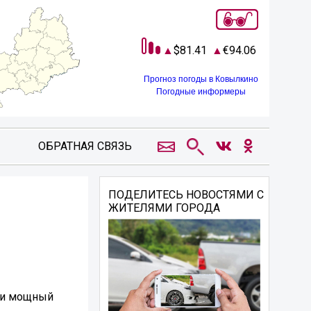
81.41
94.06
Прогноз погоды в Ковылкино
Погодные информеры
ОБРАТНАЯ СВЯЗЬ
ПОДЕЛИТЕСЬ НОВОСТЯМИ С
ЖИТЕЛЯМИ ГОРОДА
или мощный