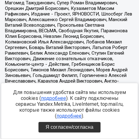
Для повышения удобства сайта мы используем
cookies (
подробнее
). К сайту подключены
сервисы Yandex.Metrika, LiveInternet, top.mail.ru,
которые также используют файлы cookies
(
подробнее
).
Я согласен/согласна