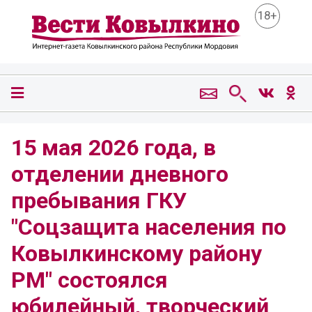
18+
15 мая 2026 года, в
отделении дневного
пребывания ГКУ
"Соцзащита населения по
Ковылкинскому району
РМ" состоялся
юбилейный, творческий