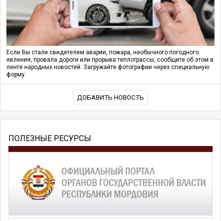
Если Вы стали свидетелем аварии, пожара, необычного погодного
явления, провала дороги или прорыва теплотрассы, сообщите об этом в
ленте народных новостей. Загружайте фотографии через специальную
форму.
ДОБАВИТЬ НОВОСТЬ
ПОЛЕЗНЫЕ РЕСУРСЫ