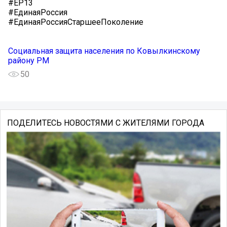
#ЕР13
#ЕдинаяРоссия
#ЕдинаяРоссияСтаршееПоколение
Социальная защита населения по Ковылкинскому
району РМ
50
ПОДЕЛИТЕСЬ НОВОСТЯМИ С ЖИТЕЛЯМИ ГОРОДА