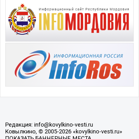
Редакция: info@kovylkino-vesti.ru
Ковылкино, © 2005-2026 «kovylkino-vesti.ru»
ПОКАЗАТЬ БАННЕРНЫЕ МЕСТА