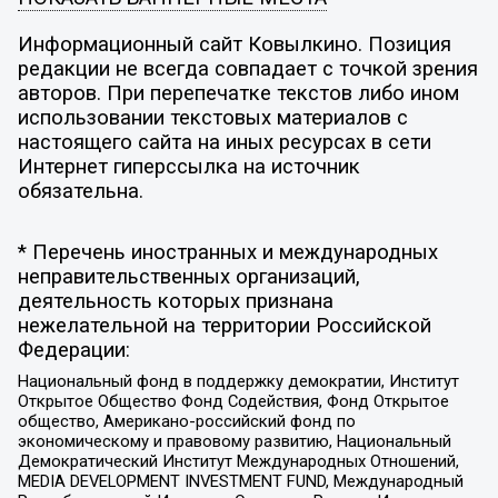
Информационный сайт Ковылкино. Позиция
редакции не всегда совпадает с точкой зрения
авторов. При перепечатке текстов либо ином
использовании текстовых материалов с
настоящего сайта на иных ресурсах в сети
Интернет гиперссылка на источник
обязательна.
* Перечень иностранных и международных
неправительственных организаций,
деятельность которых признана
нежелательной на территории Российской
Федерации:
Национальный фонд в поддержку демократии, Институт
Открытое Общество Фонд Содействия, Фонд Открытое
общество, Американо-российский фонд по
экономическому и правовому развитию, Национальный
Демократический Институт Международных Отношений,
MEDIA DEVELOPMENT INVESTMENT FUND, Международный