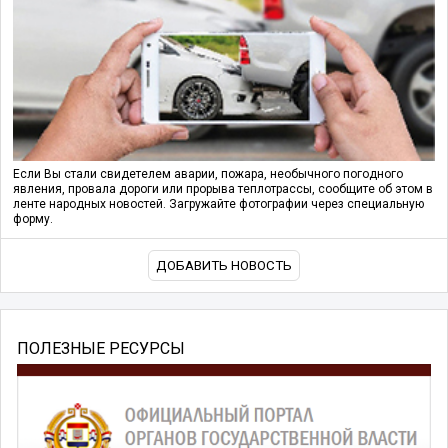
Если Вы стали свидетелем аварии, пожара, необычного погодного
явления, провала дороги или прорыва теплотрассы, сообщите об этом в
ленте народных новостей. Загружайте фотографии через специальную
форму.
ДОБАВИТЬ НОВОСТЬ
ПОЛЕЗНЫЕ РЕСУРСЫ