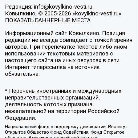
Редакция: info@kovylkino-vesti.ru
Ковылкино, © 2005-2026 «kovylkino-vesti.ru»
ПОКАЗАТЬ БАННЕРНЫЕ МЕСТА
Информационный сайт Ковылкино. Позиция
редакции не всегда совпадает с точкой зрения
авторов. При перепечатке текстов либо ином
использовании текстовых материалов с
настоящего сайта на иных ресурсах в сети
Интернет гиперссылка на источник
обязательна.
* Перечень иностранных и международных
неправительственных организаций,
деятельность которых признана
нежелательной на территории Российской
Федерации:
Национальный фонд в поддержку демократии, Институт
Открытое Общество Фонд Содействия, Фонд Открытое
общество, Американо-российский фонд по