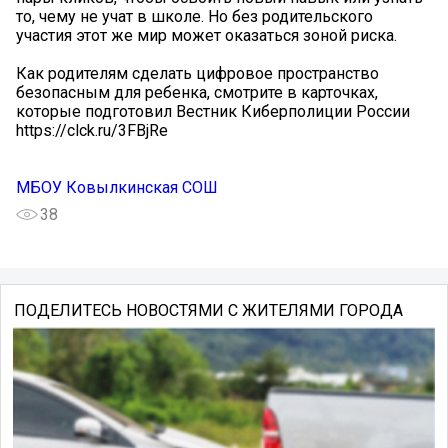
то, чему не учат в школе. Но без родительского
участия этот же мир может оказаться зоной риска.
Как родителям сделать цифровое пространство
безопасным для ребенка, смотрите в карточках,
которые подготовил Вестник Киберполиции России
https://clck.ru/3FBjRe
МБОУ Ковылкинская СОШ
38
ПОДЕЛИТЕСЬ НОВОСТЯМИ С ЖИТЕЛЯМИ ГОРОДА