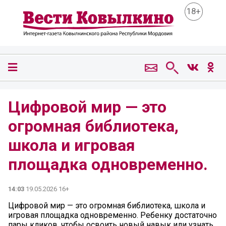
18+
Цифровой мир — это
огромная библиотека,
школа и игровая
площадка одновременно.
14:03
19.05.2026 16+
Цифровой мир — это огромная библиотека, школа и
игровая площадка одновременно. Ребенку достаточно
пары кликов, чтобы освоить новый навык или узнать