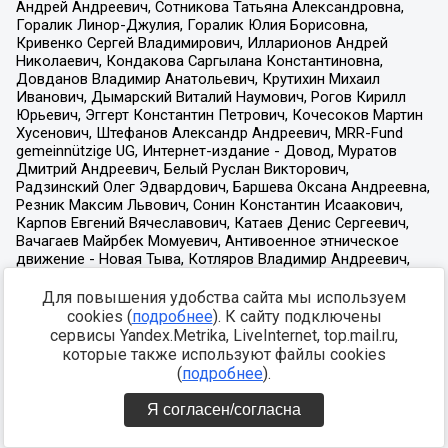
Для повышения удобства сайта мы используем
cookies (
подробнее
). К сайту подключены
сервисы Yandex.Metrika, LiveInternet, top.mail.ru,
которые также используют файлы cookies
(
подробнее
).
Я согласен/согласна