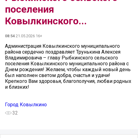
поселения
Ковылкинского...
08:54
21.05.2026 16+
Администрация Ковылкинского муниципального
района сердечно поздравляет Трунькина Алексея
Владимировича – главу Рыбкинского сельского
поселения Ковылкинского муниципального района с
Днем рождения! Желаем, чтобы каждый новый день
был наполнен светом добра, счастья и удачи!
Крепкого Вам здоровья, благополучия, любви родных
и близких!
Город Ковылкино
32