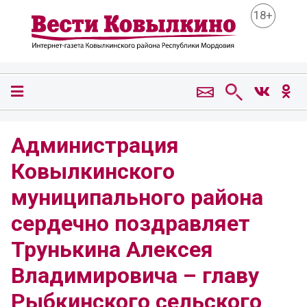
18+
Администрация
Ковылкинского
муниципального района
сердечно поздравляет
Трунькина Алексея
Владимировича – главу
Рыбкинского сельского