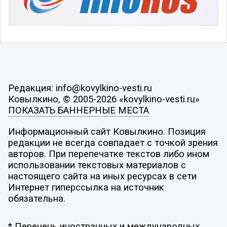
Редакция: info@kovylkino-vesti.ru
Ковылкино, © 2005-2026 «kovylkino-vesti.ru»
ПОКАЗАТЬ БАННЕРНЫЕ МЕСТА
Информационный сайт Ковылкино. Позиция
редакции не всегда совпадает с точкой зрения
авторов. При перепечатке текстов либо ином
использовании текстовых материалов с
настоящего сайта на иных ресурсах в сети
Интернет гиперссылка на источник
обязательна.
* Перечень иностранных и международных