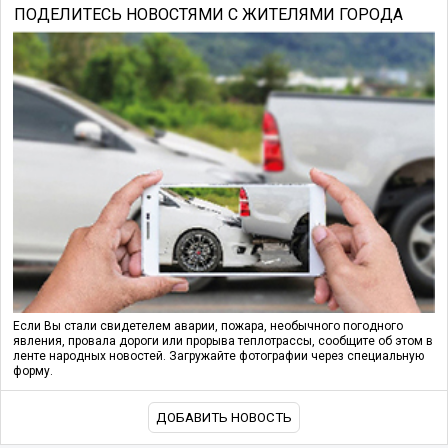
ПОДЕЛИТЕСЬ НОВОСТЯМИ С ЖИТЕЛЯМИ ГОРОДА
Если Вы стали свидетелем аварии, пожара, необычного погодного
явления, провала дороги или прорыва теплотрассы, сообщите об этом в
ленте народных новостей. Загружайте фотографии через специальную
форму.
ДОБАВИТЬ НОВОСТЬ