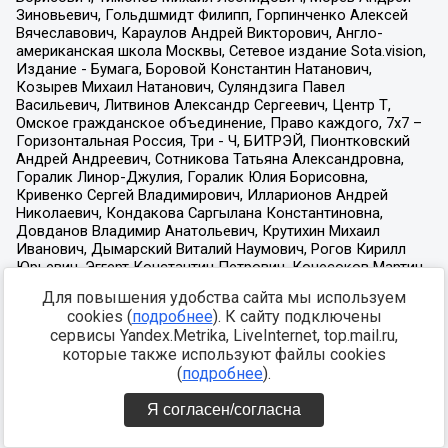
Для повышения удобства сайта мы используем
cookies (
подробнее
). К сайту подключены
сервисы Yandex.Metrika, LiveInternet, top.mail.ru,
которые также используют файлы cookies
(
подробнее
).
Я согласен/согласна