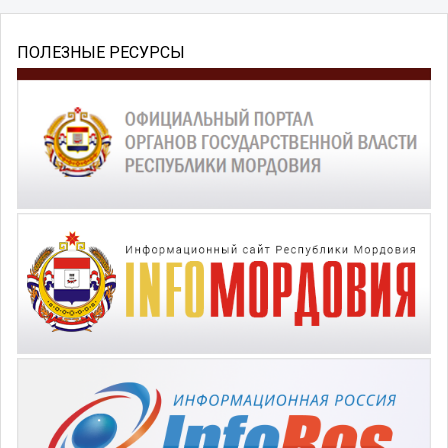
ПОЛЕЗНЫЕ РЕСУРСЫ