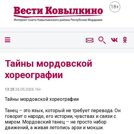
18+
Тайны мордовской
хореографии
13:25
26.05.2026 16+
Тайны мордовской хореографии
Танец – это язык, который не требует перевода. Он
говорит о народе, его истории, чувствах и связи с
миром. Мордовский танец – не просто набор
движений, а живая летопись эрзи и мокши.