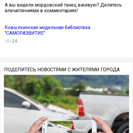
️А вы видели мордовский танец вживую? Делитесь
впечатлениями в комментариях!
Ковылкинская модельная библиотека
"САМОРАЗВИТИЕ"
24
ПОДЕЛИТЕСЬ НОВОСТЯМИ С ЖИТЕЛЯМИ ГОРОДА