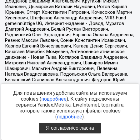
Для повышения удобства сайта мы используем
cookies (
подробнее
). К сайту подключены
сервисы Yandex.Metrika, LiveInternet, top.mail.ru,
которые также используют файлы cookies
(
подробнее
).
Я согласен/согласна