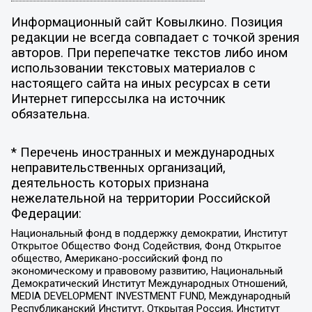
Информационный сайт Ковылкино. Позиция
редакции не всегда совпадает с точкой зрения
авторов. При перепечатке текстов либо ином
использовании текстовых материалов с
настоящего сайта на иных ресурсах в сети
Интернет гиперссылка на источник
обязательна.
* Перечень иностранных и международных
неправительственных организаций,
деятельность которых признана
нежелательной на территории Российской
Федерации:
Национальный фонд в поддержку демократии, Институт
Открытое Общество Фонд Содействия, Фонд Открытое
общество, Американо-российский фонд по
экономическому и правовому развитию, Национальный
Демократический Институт Международных Отношений,
MEDIA DEVELOPMENT INVESTMENT FUND, Международный
Республиканский Институт, Открытая Россия, Институт