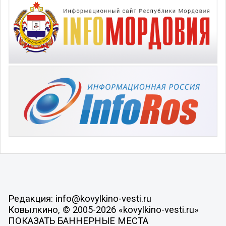
Редакция: info@kovylkino-vesti.ru
Ковылкино, © 2005-2026 «kovylkino-vesti.ru»
ПОКАЗАТЬ БАННЕРНЫЕ МЕСТА