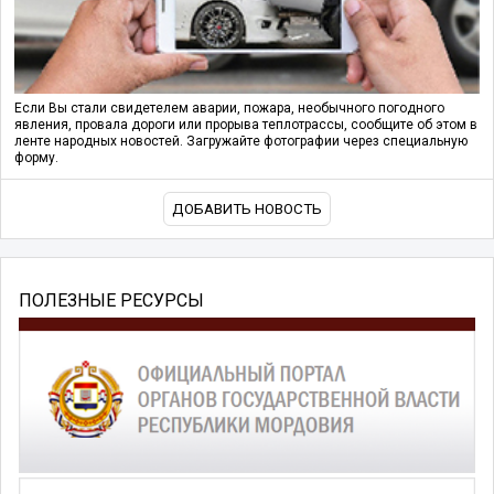
Если Вы стали свидетелем аварии, пожара, необычного погодного
явления, провала дороги или прорыва теплотрассы, сообщите об этом в
ленте народных новостей. Загружайте фотографии через специальную
форму.
ДОБАВИТЬ НОВОСТЬ
ПОЛЕЗНЫЕ РЕСУРСЫ