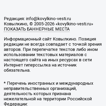
Редакция: info@kovylkino-vesti.ru
Ковылкино, © 2005-2026 «kovylkino-vesti.ru»
ПОКАЗАТЬ БАННЕРНЫЕ МЕСТА
Информационный сайт Ковылкино. Позиция
редакции не всегда совпадает с точкой зрения
авторов. При перепечатке текстов либо ином
использовании текстовых материалов с
настоящего сайта на иных ресурсах в сети
Интернет гиперссылка на источник
обязательна.
* Перечень иностранных и международных
неправительственных организаций,
деятельность которых признана
нежелательной на территории Российской
Федерации: