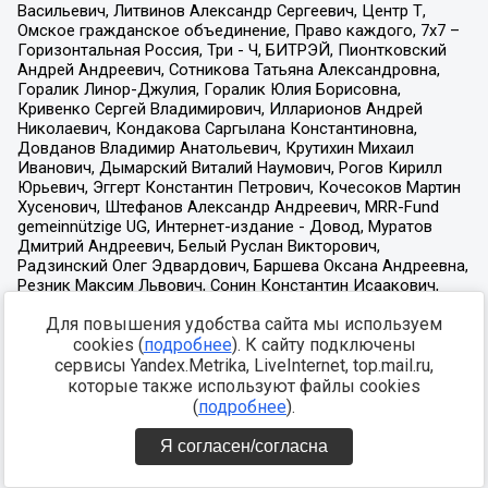
Для повышения удобства сайта мы используем
cookies (
подробнее
). К сайту подключены
сервисы Yandex.Metrika, LiveInternet, top.mail.ru,
которые также используют файлы cookies
(
подробнее
).
Я согласен/согласна