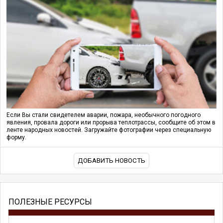
Если Вы стали свидетелем аварии, пожара, необычного погодного
явления, провала дороги или прорыва теплотрассы, сообщите об этом в
ленте народных новостей. Загружайте фотографии через специальную
форму.
ДОБАВИТЬ НОВОСТЬ
ПОЛЕЗНЫЕ РЕСУРСЫ