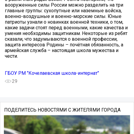
вооруженные силы России можно разделить на три
главные группы: сухопутные или наземные войска,
военно-воздушные и военно-морские силы. Юные
патриоты узнали о новинках военной техники, о том,
какие задачи стоят перед военными, какие качества и
умения необходимы защитникам. Некоторые из ребят
сказали, что задумываются о военной профессии,
защита интересов Родины – почётная обязанность, а
армейская служба – настоящая школа мужества и
чести.
ГБОУ РМ "Кочелаевская школа-интернат"
29
ПОДЕЛИТЕСЬ НОВОСТЯМИ С ЖИТЕЛЯМИ ГОРОДА