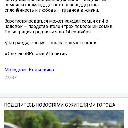
семейных команд, для которых поддержка,
сплочённость и любовь — главное в жизни.
Зарегистрироваться может каждая семья от 4-х
человек — представителей трех поколений семьи.
Регистрация продлиться до 14 сентября.
// и правда, Россия - страна возможностей!
#СделаноВРоссии #Позитив
Молодежь Ковылкино
87
ПОДЕЛИТЕСЬ НОВОСТЯМИ С ЖИТЕЛЯМИ ГОРОДА