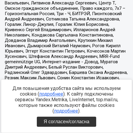
Для повышения удобства сайта мы используем
cookies (
подробнее
). К сайту подключены
сервисы Yandex.Metrika, LiveInternet, top.mail.ru,
которые также используют файлы cookies
(
подробнее
).
Я согласен/согласна