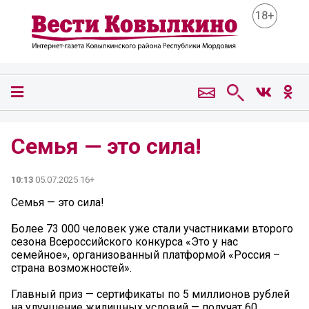
18+
Семья — это сила!️
10:13
05.07.2025 16+
Семья — это сила!️
Более 73 000 человек уже стали участниками второго
сезона Всероссийского конкурса «Это у нас
семейное», организованный платформой «Россия –
страна возможностей».
Главный приз — сертификаты по 5 миллионов рублей
на улучшение жилищных условий — получат 60