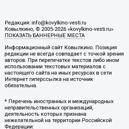
Редакция: info@kovylkino-vesti.ru
Ковылкино, © 2005-2026 «kovylkino-vesti.ru»
ПОКАЗАТЬ БАННЕРНЫЕ МЕСТА
Информационный сайт Ковылкино. Позиция
редакции не всегда совпадает с точкой зрения
авторов. При перепечатке текстов либо ином
использовании текстовых материалов с
настоящего сайта на иных ресурсах в сети
Интернет гиперссылка на источник
обязательна.
* Перечень иностранных и международных
неправительственных организаций,
деятельность которых признана
нежелательной на территории Российской
Федерации: