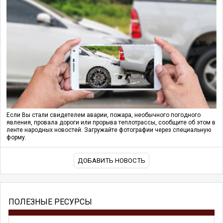
Если Вы стали свидетелем аварии, пожара, необычного погодного
явления, провала дороги или прорыва теплотрассы, сообщите об этом в
ленте народных новостей. Загружайте фотографии через специальную
форму.
ДОБАВИТЬ НОВОСТЬ
ПОЛЕЗНЫЕ РЕСУРСЫ